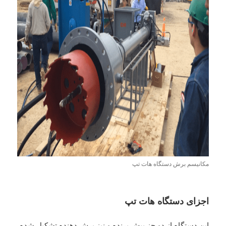
مکانیسم برش دستگاه هات تپ
اجزای دستگاه هات تپ
این دستگاه از دو جز پیش برنده و نیز برش دهنده تشکیل شده.