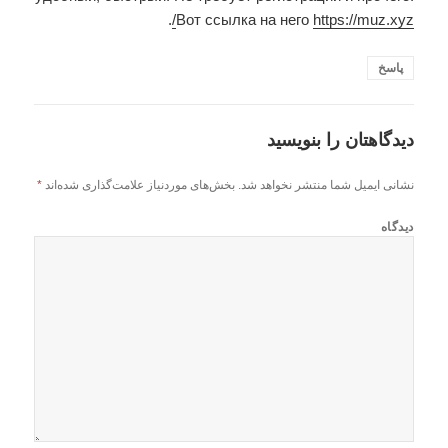
.
Вот ссылка на него
https://muz.xyz/
پاسخ
دیدگاهتان را بنویسید
نشانی ایمیل شما منتشر نخواهد شد.
بخش‌های موردنیاز علامت‌گذاری شده‌اند
*
دیدگاه