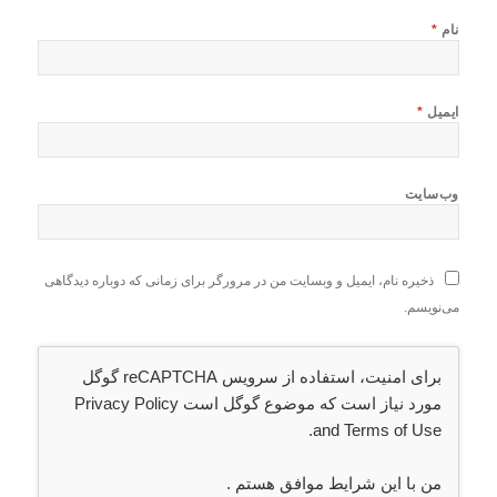
نام
*
ایمیل
*
وب‌سایت
ذخیره نام، ایمیل و وبسایت من در مرورگر برای زمانی که دوباره دیدگاهی
می‌نویسم.
برای امنیت، استفاده از سرویس reCAPTCHA گوگل
مورد نیاز است که موضوع گوگل است
Privacy Policy
.
and
Terms of Use
من با این شرایط موافق هستم
.