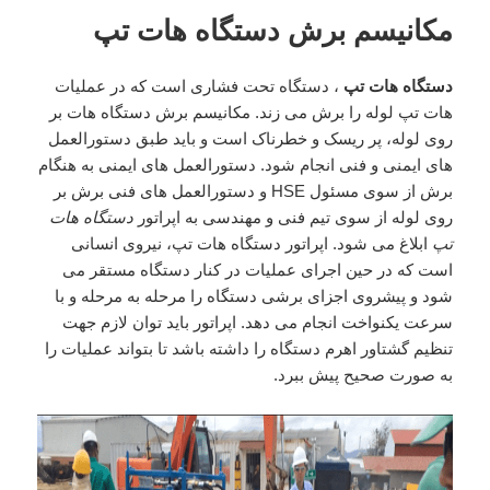
مکانیسم برش دستگاه هات تپ
دستگاه هات تپ
، دستگاه تحت فشاری است که در عملیات
هات تپ لوله را برش می زند. مکانیسم برش دستگاه هات بر
روی لوله، پر ریسک و خطرناک است و باید طبق دستورالعمل
های ایمنی و فنی انجام شود. دستورالعمل های ایمنی به هنگام
برش از سوی مسئول HSE و دستورالعمل های فنی برش بر
روی لوله از سوی تیم فنی و مهندسی به اپراتور
دستگاه هات
تپ
ابلاغ می شود. اپراتور دستگاه هات تپ، نیروی انسانی
است که در حین اجرای عملیات در کنار دستگاه مستقر می
شود و پیشروی اجزای برشی دستگاه را مرحله به مرحله و با
سرعت یکنواخت انجام می دهد. اپراتور باید توان لازم جهت
تنظیم گشتاور اهرم دستگاه را داشته باشد تا بتواند عملیات را
به صورت صحیح پیش ببرد.