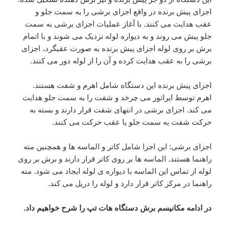
اجزای پیش برنده در واقع اجزای برشی را به سمت جلو و
عقب هدایت می کنند. با آغاز عملیات اجزای برشی به سمت
جلو پیش می روند و به دیواره لوله نزدیک می شوند و با اتمام
برش بر روی لوله اجزای پیش برنده به صورت عقبگرد، اجزای
برشی را به عقب هدایت کرده و آن را از لوله دور می کنند.
اجزای پیش برنده این دستگاه شامل اهرم و شفت هستند.
اهرم توسط اپراتور می چرخد و شفت را به سمت جلو هدایت
می کند. اجزای برشی در انتهای شفت قرار دارند و بسته به
حرکت شفت به سمت جلو یا عقب حرکت می کنند.
اجزای برشی: این اجزا شامل کاتر و الماسه ها و همچنین مته
راهنما هستند. الماسه ها بر روی کاتر قرار دارند و برش بر روی
لوله از تماس این الماسه با دیواره ی لوله ایجاد می شود. مته
راهنما در مرکز کاتر قرار دارد و لوله را دریل می کند.
در ادامه مکانیسم برش دستگاه هات تپ را شرح خواهیم داد.