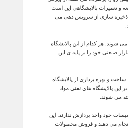
ه و تعمیرات پالایشگاهی این است
ی ذخیره سازی از سرویس دهی می
.
می شوند. هر کدام از این پالایشگاه
زار صنعتی خود را بر پایه ی این
ساخت و بهره برداری از پالایشگاه
در این پالایشگاه های نفتی مواد
ه می شوند.
سیسات خود واحد پردازش ندارند. این
 انجام می دهند و فروش محصولات