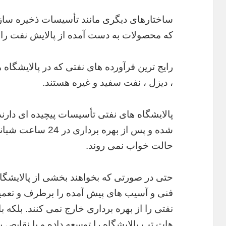
ساختارهای دیگری مانند تأسیسات ذخیره سازی
که محصولات به دست آمده از پالایش نفت را 
رایج ترین فرآورده های نفتی که در پالایشگاه
، دیزل ، نفت سفید و غیره هستند.
پالایشگاه های نفتی تأسیسات پیچیده ای دارن
حالت خواب نمی روند.
حتی در صورتی که بخواهند بخشی از پالایشگاه
فنی و آسیب های پیش آمده را برطرف و تعمیر 
نفتی را از بهره برداری خارج نمی کنند. بلکه ب
هات تپ پالایشگاه را توسعه داده و یا نقایص 