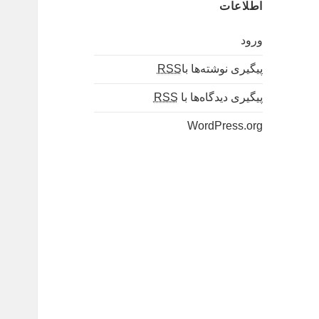
اطلاعات
ورود
پیگیری نوشته‌ها با
RSS
پیگیری دیدگاه‌ها با
RSS
WordPress.org