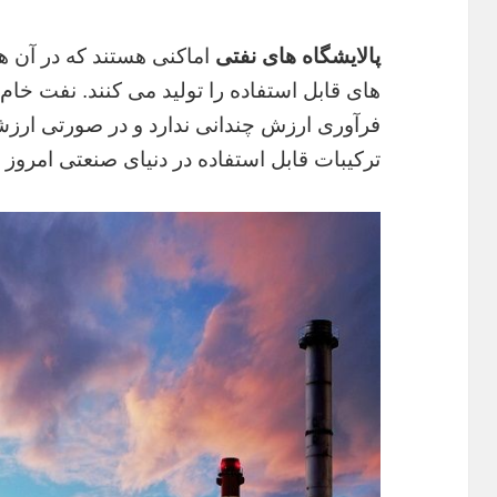
پالایشگاه های نفتی
اماکنی هستند که در آن ه
های قابل استفاده را تولید می کنند. نفت خام
فرآوری ارزش چندانی ندارد و در صورتی ارزشمن
ترکیبات قابل استفاده در دنیای صنعتی امروز ر