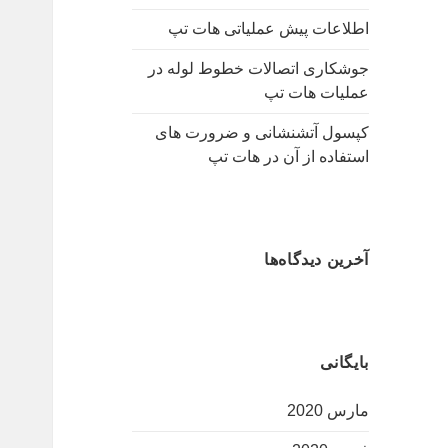
:
اطلاعات پیش عملیاتی هات تپ
جوشکاری اتصالات خطوط لوله در
عملیات هات تپ
کپسول آتشنشانی و ضرورت های
استفاده از آن در هات تپ
آخرین دیدگاه‌ها
بایگانی
مارس 2020