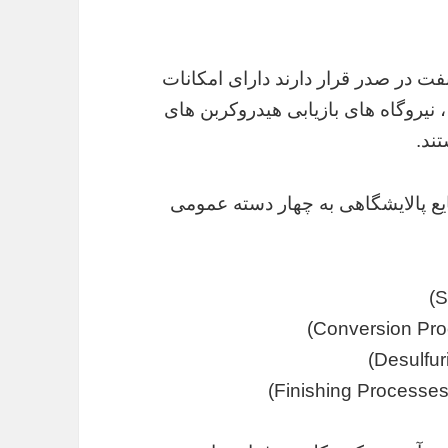
نفت در صدر قرار دارند دارای امکانات
نیروگاه های بازیابی هیدروکربن های
ند.
یع پالایشگاهی به چهار دسته عمومی