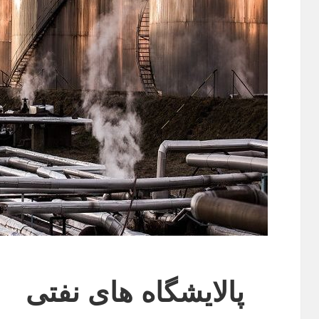
پالایشگاه های نفتی