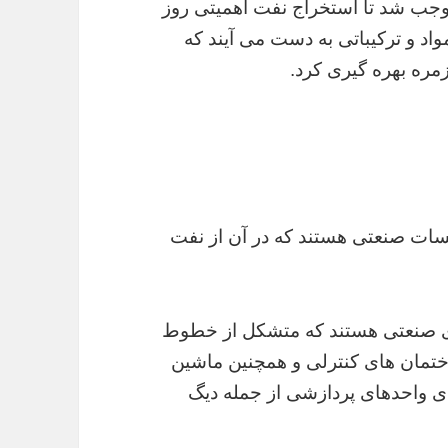
جب شد تا استخراج نفت اهمیتی روز
مواد و ترکیباتی به دست می آیند که
زمره بهره گیری کرد.
یسات صنعتی هستند که در آن از نفت
ای صنعتی هستند که متشکل از خطوط
ساختمان های کنترلی و همچنین ماشین
 ی واحدهای پردازشی از جمله دیگ