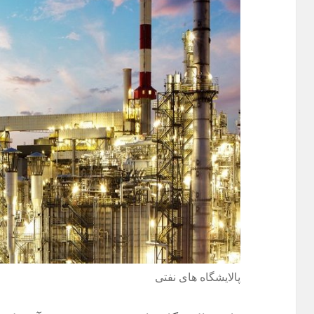
پالایشگاه های نفتی