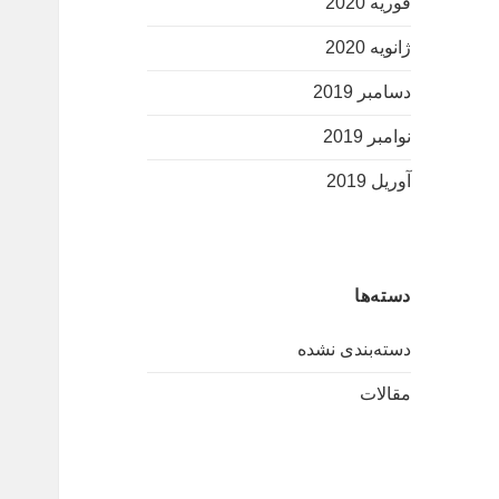
فوریه 2020
ژانویه 2020
دسامبر 2019
نوامبر 2019
آوریل 2019
دسته‌ها
دسته‌بندی نشده
مقالات