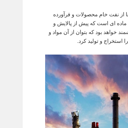
ا از نفت خام محصولات و فرآورده
 ماده ای است که پیش از پالایش و
د خواهد بود که بتوان از آن مواد و
ا استخراج و تولید کرد.