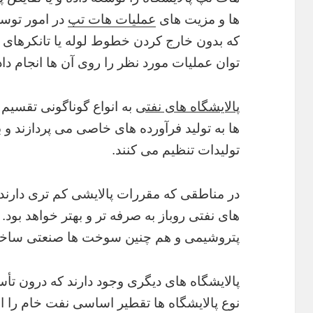
ها و مزیت های
عملیات هات تپ
در امور توسع
که بدون خارج کردن خطوط لوله یا تانکرها
توان عملیات مورد نظر را روی آن ها انجام داد
پالایشگاه های نفتی
به انواع گوناگونی تقسیم 
ها به تولید فرآورده های خاصی می پردازند و با
تولیدات تنظیم می کنند.
در مناطقی که مقررات پالایشی کم تری دارند 
های نفتی روباز به صرفه تر و بهتر خواهد بود. 
پتروشیمی و هم چنین سوخت ها صنعتی ساخت
پالایشگاه های دیگری وجود دارند که درون تأ
نوع پالایشگاه ها تقطیر اساسی نفت خام را