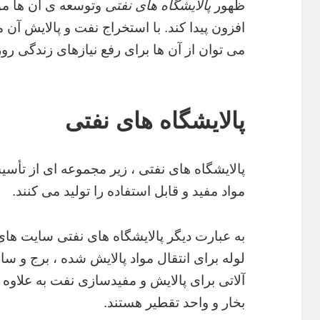
ظهور
پالایشگاه های نفتی
وتوسعه ی آن ها مو
افزون پیدا کند. با استخراج نفت و پالایش آن 
می توان از آن ها برای رفع نیازهای زندگی رو
پالایشگاه های نفتی
پالایشگاه های نفتی ، زیر مجموعه ای از تأس
مواد مفید و قابل استفاده را تولید می کنند.
به عبارت دیگر پالایشگاه های نفتی سایت ه
لوله برای انتقال مواد پالایش شده ، برج و 
آلاتی برای پالایش و مفیدسازی نفت به علاوه
بخار و واحد تقطیر هستند.