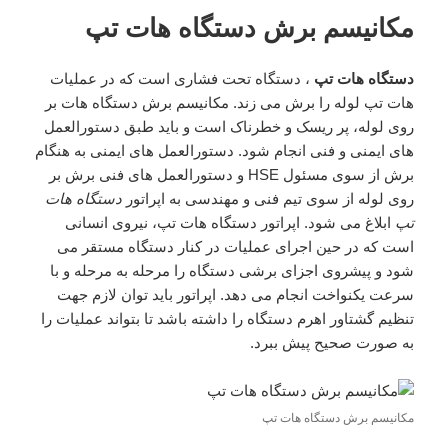
مکانیسم برش دستگاه هات تپ
دستگاه هات تپ
، دستگاه تحت فشاری است که در عملیات
هات تپ لوله را برش می زند. مکانیسم برش دستگاه هات بر
روی لوله، پر ریسک و خطرناک است و باید طبق دستورالعمل
های ایمنی و فنی انجام شود. دستورالعمل های ایمنی به هنگام
برش از سوی مسئول HSE و دستورالعمل های فنی برش بر
روی لوله از سوی تیم فنی و مهندسی به اپراتور
دستگاه هات
تپ
ابلاغ می شود. اپراتور دستگاه هات تپ، نیروی انسانی
است که در حین اجرای عملیات در کنار دستگاه مستقر می
شود و پیشروی اجزای برشی دستگاه را مرحله به مرحله و با
سرعت یکنواخت انجام می دهد. اپراتور باید توان لازم جهت
تنظیم گشتاور اهرم دستگاه را داشته باشد تا بتواند عملیات را
به صورت صحیح پیش ببرد.
مکانیسم برش دستگاه هات تپ