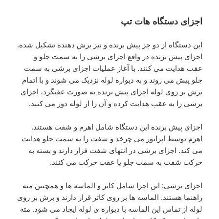
اجزای دستگاه هات تپ
این دستگاه از دو جز پیش برنده و نیز برش دهنده تشکیل شده.
اجزای پیش برنده در واقع اجزای برشی را به سمت جلو و
عقب هدایت می کنند. با آغاز عملیات اجزای برشی به سمت
جلو پیش می روند و به دیواره لوله نزدیک می شوند و با اتمام
برش بر روی لوله اجزای پیش برنده به صورت عقبگرد، اجزای
برشی را به عقب هدایت کرده و آن را از لوله دور می کنند.
اجزای پیش برنده این دستگاه شامل اهرم و شفت هستند.
اهرم توسط اپراتور می چرخد و شفت را به سمت جلو هدایت
می کند. اجزای برشی در انتهای شفت قرار دارند و بسته به
حرکت شفت به سمت جلو یا عقب حرکت می کنند.
اجزای برشی: این اجزا شامل کاتر و الماسه ها و همچنین مته
راهنما هستند. الماسه ها بر روی کاتر قرار دارند و برش بر روی
لوله از تماس این الماسه با دیواره ی لوله ایجاد می شود. مته