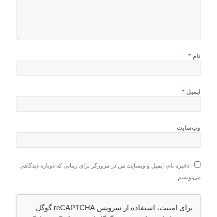
نام
*
ایمیل
*
وب‌سایت
ذخیره نام، ایمیل و وبسایت من در مرورگر برای زمانی که دوباره دیدگاهی
می‌نویسم.
برای امنیت، استفاده از سرویس reCAPTCHA گوگل