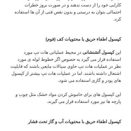
کارایی خود را از دست ندهند و در صورت بروز خطرات
احتمالی بتوان به درستی و بدون نقص فنی از آن ها استفاده
کرد.
کپسول اطفاء حریق با محتویات کف (فوم)
این
کپسول آتشنشانی
در محیط عملیاتی هات تپ مورد
استفاده قرار می گیرد به خصوص اگر خطوط لوله ی مورد
نظر در عملیات هات تپ حاوی سیالات مایعی باشند که قابلیت
اشتعال داشته باشند. اما در عملیات هات تپ بیشتر از کپسول
های پودر و گازی استفاده می شود.
این کپسول های برای خاموش کردن مواد خشک مثل چوب و
پارچه ها نیز مورد استفاده قرار می گیرند.
کپسول اطفاء حریق با محتویات آب و گاز تحت فشار