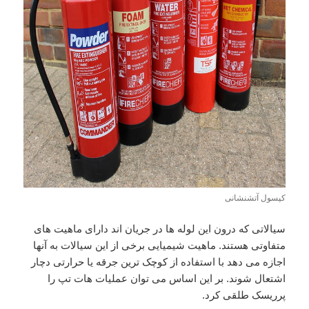
کپسول آتشنشانی
سیالاتی که درون این لوله ها در جریان اند دارای ماهیت های
متفاوتی هستند. ماهیت شیمیایی برخی از این سیالات به آنها
اجازه می دهد با استفاده از کوچک ترین جرقه یا حرارتی دچار
اشتعال شوند. بر این اساس می توان عملیات هات تپ را
پرریسک طلقی کرد.