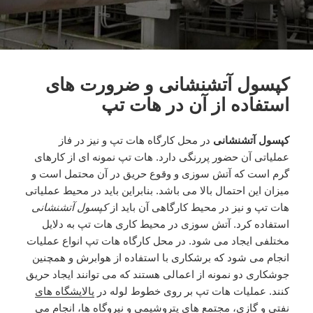
کپسول آتشنشانی و ضرورت های
استفاده از آن در هات تپ
کپسول آتشنشانی
در محل کارگاه هات تپ و نیز در فاز
عملیاتی آن حضور پررنگی دارد. هات تپ نمونه ای از کارهای
گرم است که آتش سوزی و وقوع حریق در آن محتمل است و
میزان این احتمال بالا می باشد. بنابراین باید در محیط عملیاتی
هات تپ و نیز در محیط کارگاهی آن باید از
کپسول آتشنشانی
استفاده کرد. آتش سوزی در محیط کاری هات تپ به دلایل
مختلفی ایجاد می شود. در محل کارگاه هات تپ انواع عملیات
انجام می شود که برشکاری با استفاده از هوابرش و همچنین
جوشکاری دو نمونه از اعمالی هستند که می توانند ایجاد حریق
کنند. عملیات هات تپ بر روی خطوط لوله در
پالایشگاه های
نفتی
و گازی، مجتمع های پتروشیمی و نیروگاه ها، انجام می