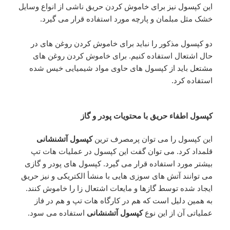
این کپسول نیز برای خاموش کردن حریق ناشی از انواع وسایل
خشک مثل مبلمان و پارچه مورد استفاده قرار می گیرد.
دو کپسول مذکور را نباید برای خاموش کردن روغن های در
حال اشتعال استفاده کنیم. برای خاموش کردن روغن های
مشتعل باید از کپسول های حاوی مواد شیمیایی خیس شده
استفاده کرد.
کپسول اطفاء حریق با محتویات پودر و گاز
این کپسول را می توان پرمصرف ترین
کپسول آتشنشانی
قلمداد کرد. می توان گفت این کپسول در عملیات هات تپ
بیشتر مورد استفاده قرار می گیرد. کپسول های پودر و گازی
می توانند آتش های سوزی هایی با منشأ الکتریکی و نیز حریق
ایجاد شده توسط گازها و مایعات اشتعال زا را خاموش کنند.
به همین دلیل است که هم در کارگاه هات تپ و هم در فاز
عملیاتی آن از این نوع
کپسول آتشنشانی
استفاده می سود.