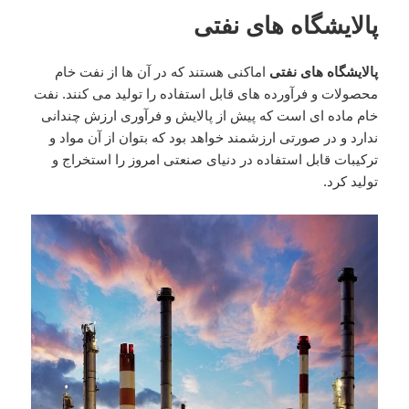
پالایشگاه های نفتی
پالایشگاه های نفتی
اماکنی هستند که در آن ها از نفت خام
محصولات و فرآورده های قابل استفاده را تولید می کنند. نفت
خام ماده ای است که پیش از پالایش و فرآوری ارزش چندانی
ندارد و در صورتی ارزشمند خواهد بود که بتوان از آن مواد و
ترکیبات قابل استفاده در دنیای صنعتی امروز را استخراج و
تولید کرد.