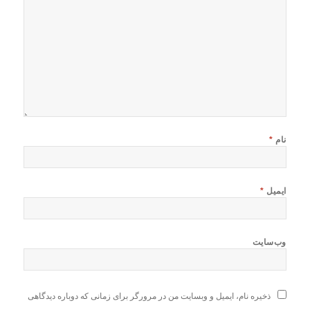
نام
*
ایمیل
*
وب‌سایت
ذخیره نام، ایمیل و وبسایت من در مرورگر برای زمانی که دوباره دیدگاهی