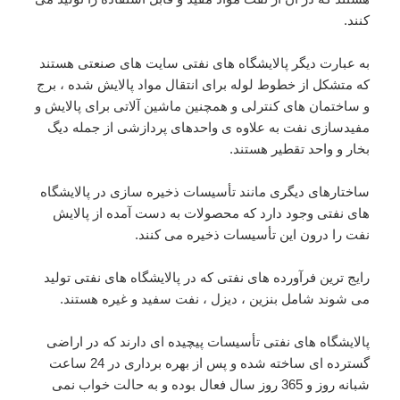
کنند.
به عبارت دیگر پالایشگاه های نفتی سایت های صنعتی هستند
که متشکل از خطوط لوله برای انتقال مواد پالایش شده ، برج
و ساختمان های کنترلی و همچنین ماشین آلاتی برای پالایش و
مفیدسازی نفت به علاوه ی واحدهای پردازشی از جمله دیگ
بخار و واحد تقطیر هستند.
ساختارهای دیگری مانند تأسیسات ذخیره سازی در پالایشگاه
های نفتی وجود دارد که محصولات به دست آمده از پالایش
نفت را درون این تأسیسات ذخیره می کنند.
رایج ترین فرآورده های نفتی که در پالایشگاه های نفتی تولید
می شوند شامل بنزین ، دیزل ، نفت سفید و غیره هستند.
پالایشگاه های نفتی تأسیسات پیچیده ای دارند که در اراضی
گسترده ای ساخته شده و پس از بهره برداری در 24 ساعت
شبانه روز و 365 روز سال فعال بوده و به حالت خواب نمی