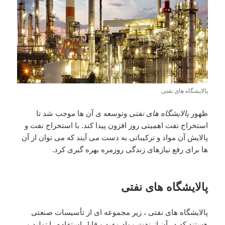
پالایشگاه های نفتی
ظهور
پالایشگاه های نفتی
وتوسعه ی آن ها موجب شد تا
استخراج نفت اهمیتی روز افزون پیدا کند. با استخراج نفت و
پالایش آن مواد و ترکیباتی به دست می آیند که می توان از آن
ها برای رفع نیازهای زندگی روزمره بهره گیری کرد.
پالایشگاه های نفتی
پالایشگاه های نفتی ، زیر مجموعه ای از تأسیسات صنعتی
هستند که در آن از نفت مواد مفید و قابل استفاده را تولید می