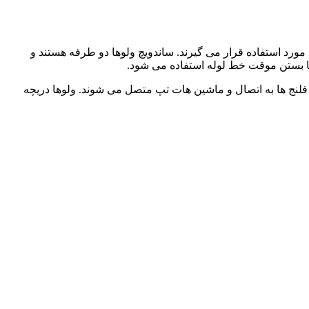
 مورد استفاده قرار می گیرند. ساندویچ ولوها دو طرفه هستند و
یا بستن موقت خط لوله استفاده می شود.
 فلنج ها به اتصال و ماشین هات تپ متصل می شوند. ولوها دریچه