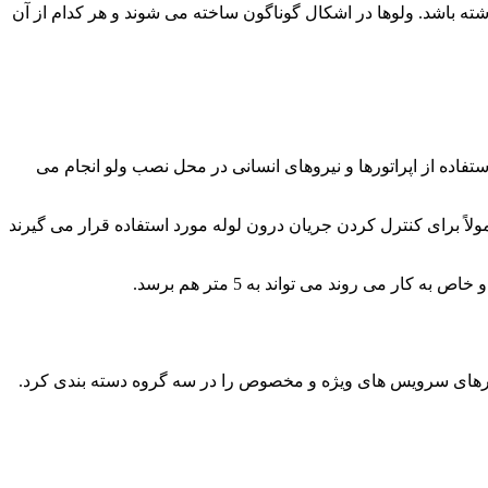
ه باشد. ولوها در اشکال گوناگون ساخته می شوند و هر کدام از آن
ا استفاده از اپراتورها و نیروهای انسانی در محل نصب ولو انجام می
مولاً برای کنترل کردن جریان درون لوله مورد استفاده قرار می گیرند
های سرویس های ویژه و مخصوص را در سه گروه دسته بندی کرد.