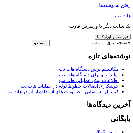
رفتن به نوشته‌ها
هات تپ
یک سایت دیگر با وردپرس فارسی
فهرست و ابزارک‌ها
جستجو برای:
نوشته‌های تازه
مکانیسم برش دستگاه هات تپ
تولید نیرو برای دستگاه هات تپ
اطلاعات پیش عملیاتی هات تپ
جوشکاری اتصالات خطوط لوله در عملیات هات تپ
کپسول آتشنشانی و ضرورت های استفاده از آن در هات تپ
آخرین دیدگاه‌ها
بایگانی
مارس 2020