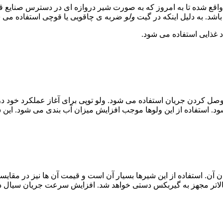
واقع شده تا به امروز که به صورت شیر دروازه ای در دسترس صنایع ق
اشد. به دلیل اینکه در گیت
ولو
ضربه ی چاقویی یا قوچی استفاده می شو
 غذایی استفاده می شود.
ود. استفاده از این ولوها موجب افزایش میزان آب بندی می شود. این شی
. استفاده از این شیرها بسیار آن است و قیمت آن ها نیز در مقایسه ب
ا در سایزهای بالاتر مجهز به گیربکس دستی خواهد شد. افزایش سرعت جریان سی