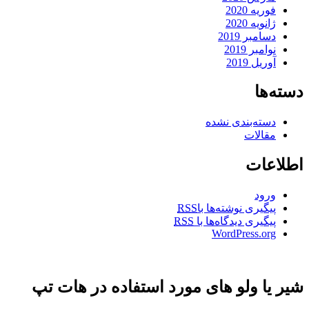
فوریه 2020
ژانویه 2020
دسامبر 2019
نوامبر 2019
آوریل 2019
دسته‌ها
دسته‌بندی نشده
مقالات
اطلاعات
ورود
پیگیری نوشته‌ها با
RSS
پیگیری دیدگاه‌ها با
RSS
WordPress.org
شیر یا ولو های مورد استفاده در هات تپ