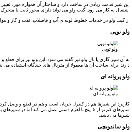
این شیر قدمت زیادی در ساخت دارد و ساختار آن همواره مورد تغییر 
اشتعال به کار می رود. گیت ولو می تواند دارای محور ثابت یا متحرک ب
از گیت ولو در خدمات خطوط لوله ی آب و فاضلاب، نفت و گاز و مواد
ولو توپی
ولو توپی
دارند. برای ساخت آن ها معمولا از متریال های چندگانه استفاده می ش
ولو پروانه ای
ولو پروانه ای
کاربرد این شیرها هم در کنترل جریان است و هم در قطع و وصل کردن آن
سایزهای کم تر از 6 اینچ با اهرم دستی عمل می کند ام
شیرها می باشد.
ولو ساندویچی